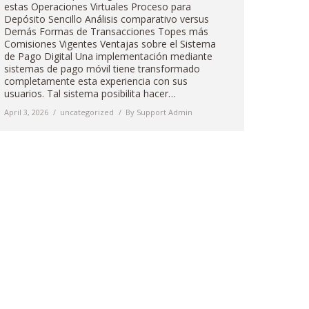
estas Operaciones Virtuales Proceso para
Depósito Sencillo Análisis comparativo versus
Demás Formas de Transacciones Topes más
Comisiones Vigentes Ventajas sobre el Sistema
de Pago Digital Una implementación mediante
sistemas de pago móvil tiene transformado
completamente esta experiencia con sus
usuarios. Tal sistema posibilita hacer…
April 3, 2026
uncategorized
By
Support Admin