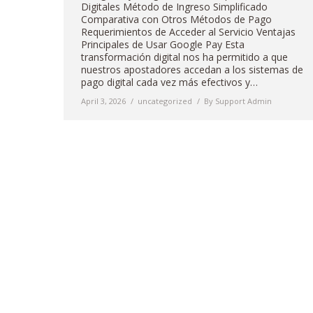
Digitales Método de Ingreso Simplificado
Comparativa con Otros Métodos de Pago
Requerimientos de Acceder al Servicio Ventajas
Principales de Usar Google Pay Esta
transformación digital nos ha permitido a que
nuestros apostadores accedan a los sistemas de
pago digital cada vez más efectivos y…
April 3, 2026
uncategorized
By
Support Admin