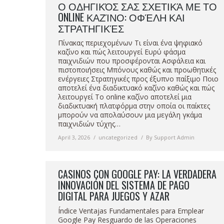
Ο ΟΔΗΓΙΚΌΣ ΣΑΣ ΣΧΕΤΙΚΆ ΜΕ ΤΟ
ONLINE ΚΑΖΊΝΟ: ΟΦΈΛΗ ΚΑΙ
ΣΤΡΑΤΗΓΙΚΈΣ
Πίνακας περιεχομένων Τι είναι ένα ψηφιακό
καζίνο και πώς λειτουργεί Ευρύ φάσμα
παιχνιδιών που προσφέρονται Ασφάλεια και
πιστοποιήσεις Μπόνους καθώς και προωθητικές
ενέργειες Στρατηγικές προς έξυπνο παίξιμο Ποιο
αποτελεί ένα διαδικτυακό καζίνο καθώς και πώς
λειτουργεί Το online καζίνο αποτελεί μια
διαδικτυακή πλατφόρμα στην οποία οι παίκτες
μπορούν να απολαύσουν μια μεγάλη γκάμα
παιχνιδιών τύχης…
April 3, 2026
uncategorized
By
Support Admin
CASINOS CON GOOGLE PAY: LA VERDADERA
INNOVACIÓN DEL SISTEMA DE PAGO
DIGITAL PARA JUEGOS Y AZAR
Índice Ventajas Fundamentales para Emplear
Google Pay Resguardo de las Operaciones