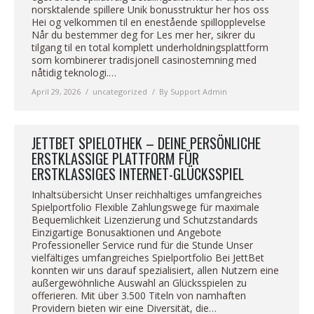
norsktalende spillere Unik bonusstruktur her hos oss
Hei og velkommen til en enestående spillopplevelse
Når du bestemmer deg for Les mer her, sikrer du
tilgang til en total komplett underholdningsplattform
som kombinerer tradisjonell casinostemning med
nåtidig teknologi.…
April 29, 2026
uncategorized
By
Support Admin
JETTBET SPIELOTHEK – DEINE PERSÖNLICHE
ERSTKLASSIGE PLATTFORM FÜR
ERSTKLASSIGES INTERNET-GLÜCKSSPIEL
Inhaltsübersicht Unser reichhaltiges umfangreiches
Spielportfolio Flexible Zahlungswege für maximale
Bequemlichkeit Lizenzierung und Schutzstandards
Einzigartige Bonusaktionen und Angebote
Professioneller Service rund für die Stunde Unser
vielfältiges umfangreiches Spielportfolio Bei JettBet
konnten wir uns darauf spezialisiert, allen Nutzern eine
außergewöhnliche Auswahl an Glücksspielen zu
offerieren. Mit über 3.500 Titeln von namhaften
Providern bieten wir eine Diversität, die…