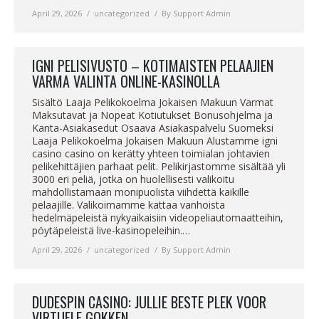
April 29, 2026
uncategorized
By
Support Admin
IGNI PELISIVUSTO – KOTIMAISTEN PELAAJIEN
VARMA VALINTA ONLINE-KASINOLLA
Sisältö Laaja Pelikokoelma Jokaisen Makuun Varmat
Maksutavat ja Nopeat Kotiutukset Bonusohjelma ja
Kanta-Asiakasedut Osaava Asiakaspalvelu Suomeksi
Laaja Pelikokoelma Jokaisen Makuun Alustamme igni
casino casino on kerätty yhteen toimialan johtavien
pelikehittäjien parhaat pelit. Pelikirjastomme sisältää yli
3000 eri peliä, jotka on huolellisesti valikoitu
mahdollistamaan monipuolista viihdettä kaikille
pelaajille. Valikoimamme kattaa vanhoista
hedelmäpeleistä nykyaikaisiin videopeliautomaatteihin,
pöytäpeleistä live-kasinopeleihin.…
April 29, 2026
uncategorized
By
Support Admin
DUDESPIN CASINO: JULLIE BESTE PLEK VOOR
VIRTUELE GOKKEN