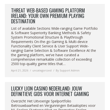
THREAT WEB-BASED GAMING PLATFORM
IRELAND: YOUR OWN PREMIUM PLAYING
DESTINATION
List of available Sections Wide-ranging Game Portfolio
& Software Superiority Banking Methods & Safety
System Promotional Structure & Playthrough
Requirements On-the-go Gaming & Multi-device
Functionality Client Service & User Support Wide-
ranging Game Selection & Software Excellence At the
the gaming platform, we’ve have curated a
comprehensive remarkable collection of exceeding
2500 top-quality game titles that…
April 21, 2026
uncategorized
By
Support Admin
LUCKY LION CASINO NEDERLAND: JOUW
DEFINITIEVE GIDS VOOR INTERNET GAMING
Overzicht Het Uitvoerige Spelportfolio
Betrouwbaarheid en Vergunningen Betaalopties voor
NL Spelers Starterspakket en Promoties Spelen