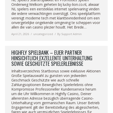
Onderweg Welkom geheten bij lucky-lion.co.nl, alwaar
NL spelers een eersteklas internet spelervaring vinden
die iedere verwachtingen overstijgt. Ons speelplatform
verenigt moderne tech met klanttevredenheid om een
onvergetelijke ongekende omgeving te scheppen voor
allen die van casino plezier houdt. Het Brede…
April 21, 2026
uncategorized
By
Support Admin
HIGHFLY SPIELBANK – EUER PARTNER
HINSICHTLICH EXZELLENTE UNTERHALTUNG
SOWIE GESCHÜTZTE SPIELERLEBNISSE
Inhaltsverzeichnis Startbonus sowie exklusive Aktionen
Große Spielauswahl zu gunsten von jedweden
Geschmack Geschützte wie auch schnelle
Zahlungsoptionen Bewegliches Spielerlebnis ohne
Kompromisse Professioneller Kundenservice herum
um die Uhr Willkommen in Highfly Casino, Deiner
allerersten Adresse bezüglich überragende Casino-
Unterhaltung vom germanischen Raum. Unser Betrieb
Engagement gilt der Bereitstellung des abgesicherten,
fairen wie auch vergnüglichen Spielerlebnisses für