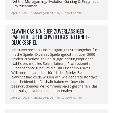
NetEnt, Microgaming, Evolution Gaming & Pragmatic
Play zusammen.…
April 21, 2026
uncategorized
By
Support Admin
ALAWIN CASINO: EUER ZUVERLÄSSIGER
PARTNER FÜR HOCHWERTIGES INTERNET-
GLÜCKSSPIEL
Inhaltsverzeichnis Das einzigartiges Startangebot für
frische Spieler Diverses Spielangebot mit über 3000
Spielen Zuverlässige und zügige Zahlungsoptionen
Nahtloses mobiles Spielerfahrung Professioneller
Kundenservice rund um die Uhr Unser exklusives
Willkommensangebot für frische Spieler Bei
alawincasino.co.de wissen wir, wie der erste Kontakt
entscheidend ist. Deshalb haben wir über ein
beeindruckendes Willkommenspaket geschaffen, das
erstmaligen Nutzern einen optimalen…
April 21, 2026
uncategorized
By
Support Admin